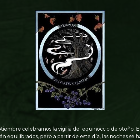
embre celebramos la vigilia del equinoccio de otoño. 
tán equilibrados, pero a partir de este día, las noches se 