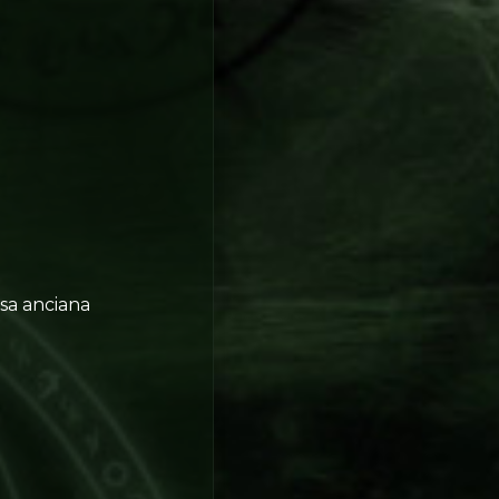
sa anciana