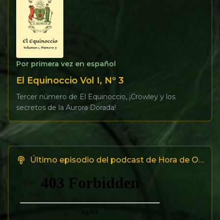
Por primera vez en español
El Equinoccio Vol I, Nº 3
Tercer número de El Equinoccio, ¡Crowley y los
secretos de la Aurora Dorada!
Último episodio del podcast de Hora de Openmagick