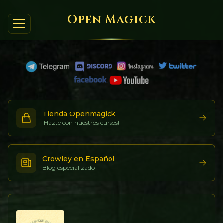
Open Magick
Tienda Openmagick
¡Hazte con nuestros cursos!
Crowley en Español
Blog especializado