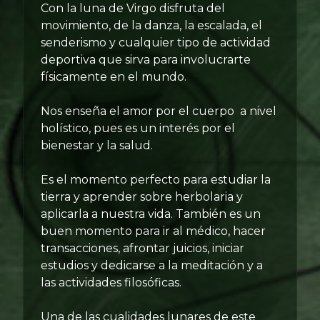
Con la luna de Virgo disfruta del
movimiento, de la danza, la escalada, el
senderismo y cualquier tipo de actividad
deportiva que sirva para involucrarte
físicamente en el mundo.
Nos enseña el amor por el cuerpo a nivel
holístico, pues es un interés por el
bienestar y la salud.
Es el momento perfecto para estudiar la
tierra y aprender sobre herbolaria y
aplicarla a nuestra vida. También es un
buen momento para ir al médico, hacer
transacciones, afrontar juicios, iniciar
estudios y dedicarse a la meditación y a
las actividades filosóficas.
Una de las cualidades lunares de este