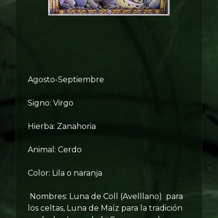
Agosto-Septiembre
Signo: Virgo
Hierba: Zanahoria
Animal: Cerdo
Color: Lila o naranja
Nombres: Luna de Coll (Avelllano) para
los celtas, Luna de Maíz para la tradición