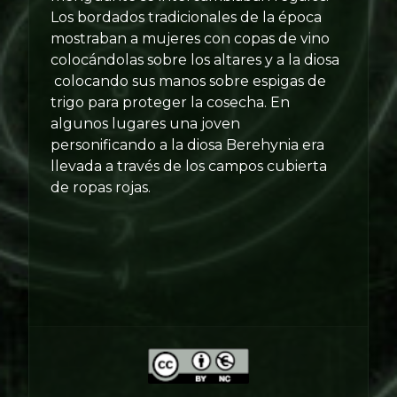
Los bordados tradicionales de la época
mostraban a mujeres con copas de vino
colocándolas sobre los altares y a la diosa
colocando sus manos sobre espigas de
trigo para proteger la cosecha. En
algunos lugares una joven
personificando a la diosa Berehynia era
llevada a través de los campos cubierta
de ropas rojas.