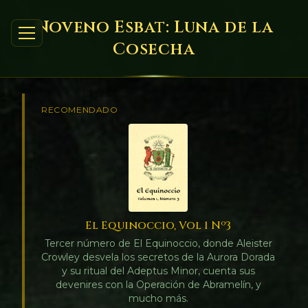
Noveno Esbat: Luna de la
Cosecha
RECOMENDADO
El Equinoccio, Vol 1 Nº3
Tercer número de El Equinoccio, donde Aleister
Crowley desvela los secretos de la Aurora Dorada
y su ritual del Adeptus Minor, cuenta sus
devenires con la Operación de Abramelín, y
mucho más.