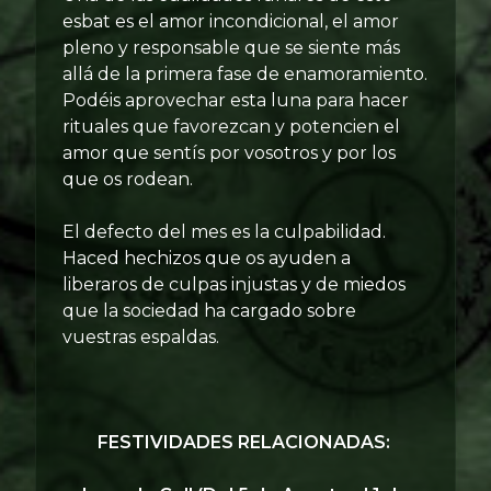
esbat es el amor incondicional, el amor
pleno y responsable que se siente más
allá de la primera fase de enamoramiento.
Podéis aprovechar esta luna para hacer
rituales que favorezcan y potencien el
amor que sentís por vosotros y por los
que os rodean.
El defecto del mes es la culpabilidad.
Haced hechizos que os ayuden a
liberaros de culpas injustas y de miedos
que la sociedad ha cargado sobre
vuestras espaldas.
FESTIVIDADES RELACIONADAS: