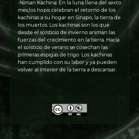
-Niman Kachina: En la luna llena del sexto
mes,los hopis celebran el retorno de los
kachinas a su hogar en Sinapo, la tierra de
los muertos. Los kachinas son los que
desde el solsticio de invierno animan las
fuerzas del crecimiento en la tierra. Hacia
el solsticio de verano se cosechan las
primeras espigas de trigo. Los kachinas
han cumplido con su labor y ya pueden
volver al interior de la tierra a descansar.