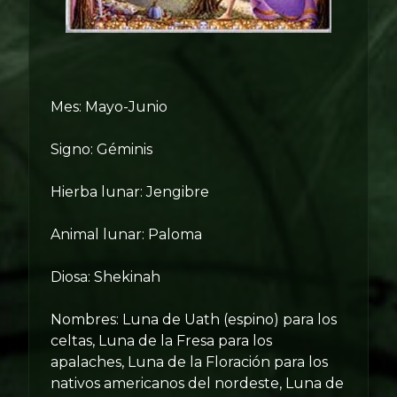
Mes: Mayo-Junio
Signo: Géminis
Hierba lunar: Jengibre
Animal lunar: Paloma
Diosa: Shekinah
Nombres: Luna de Uath (espino) para los
celtas, Luna de la Fresa para los
apalaches, Luna de la Floración para los
nativos americanos del nordeste, Luna de