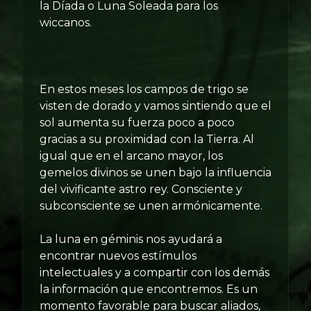
la Díada o Luna Soleada para los
wiccanos.
En estos meses los campos de trigo se
visten de dorado y vamos sintiendo que el
sol aumenta su fuerza poco a poco
gracias a su proximidad con la Tierra. Al
igual que en el arcano mayor, los
gemelos divinos se unen bajo la influencia
del vivificante astro rey. Consciente y
subconsciente se unen armónicamente.
La luna en géminis nos ayudará a
encontrar nuevos estímulos
intelectuales y a compartir con los demás
la información que encontremos. Es un
momento favorable para buscar aliados,