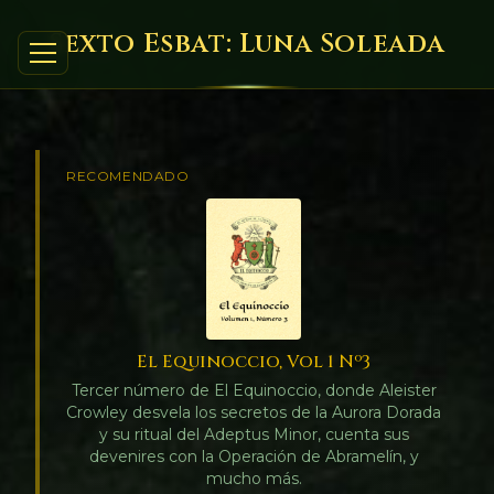
Sexto Esbat: Luna Soleada
RECOMENDADO
El Equinoccio, Vol 1 Nº3
Tercer número de El Equinoccio, donde Aleister
Crowley desvela los secretos de la Aurora Dorada
y su ritual del Adeptus Minor, cuenta sus
devenires con la Operación de Abramelín, y
mucho más.