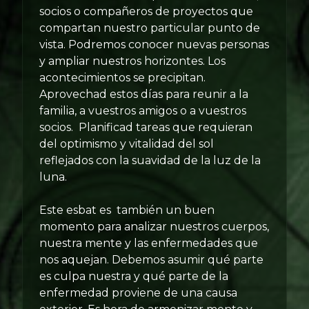
socios o compañeros de proyectos que
compartan nuestro particular punto de
vista. Podremos conocer nuevas personas
y ampliar nuestros horizontes. Los
acontecimientos se precipitan.
Aprovechad estos días para reunir a la
familia, a vuestros amigos o a vuestros
socios. Planificad tareas que requieran
del optimismo y vitalidad del sol
reflejados con la suavidad de la luz de la
luna.
Este esbat es también un buen
momento para analizar nuestros cuerpos,
nuestra mente y las enfermedades que
nos aquejan. Debemos asumir qué parte
es culpa nuestra y qué parte de la
enfermedad proviene de una causa