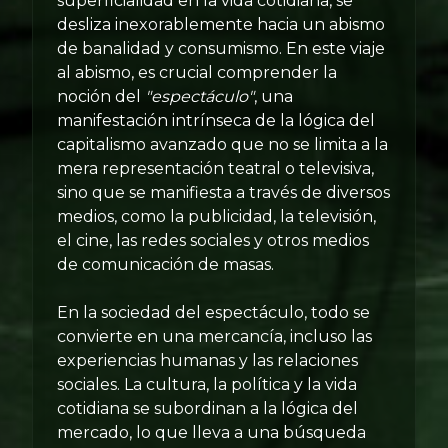
superficialidad en la vida cotidiana, se
desliza inexorablemente hacia un abismo
de banalidad y consumismo. En este viaje
al abismo, es crucial comprender la
noción del
"espectáculo"
, una
manifestación intrínseca de la lógica del
capitalismo avanzado que no se limita a la
mera representación teatral o televisiva,
sino que se manifiesta a través de diversos
medios, como la publicidad, la televisión,
el cine, las redes sociales y otros medios
de comunicación de masas.
En la sociedad del espectáculo, todo se
convierte en una mercancía, incluso las
experiencias humanas y las relaciones
sociales. La cultura, la política y la vida
cotidiana se subordinan a la lógica del
mercado, lo que lleva a una búsqueda