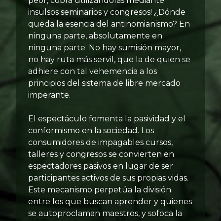
peor, cobra utilizándolas mediante
insulsos seminarios y congresos! ¿Dónde
queda la esencia del antinomianismo? En
ninguna parte, absolutamente en
ninguna parte. No hay sumisión mayor,
no hay ruta más servil, que la de quien se
adhiere con tal vehemencia a los
principios del sistema de libre mercado
imperante.
El espectáculo fomenta la pasividad y el
conformismo en la sociedad. Los
consumidores de impagables cursos,
talleres y congresos se convierten en
espectadores pasivos en lugar de ser
participantes activos de sus propias vidas.
Este mecanismo perpetúa la división
entre los que buscan aprender y quienes
se autoproclaman maestros, y sofoca la