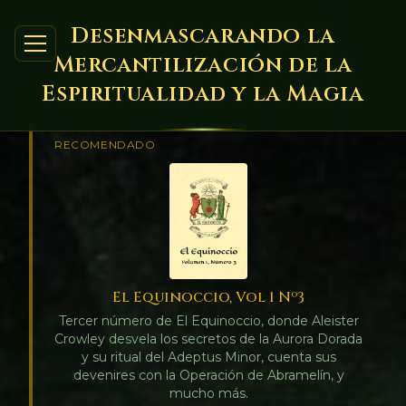
Desenmascarando la
Mercantilización de la
Espiritualidad y la Magia
RECOMENDADO
El Equinoccio, Vol 1 Nº3
Tercer número de El Equinoccio, donde Aleister
Crowley desvela los secretos de la Aurora Dorada
y su ritual del Adeptus Minor, cuenta sus
devenires con la Operación de Abramelín, y
mucho más.