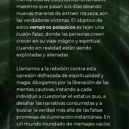
maestros que pasan sus días ideando
nuevas maneras de extraer riqueza, son
las verdaderas víctimas. El objetivo de
estos
vampiros psíquicos
es tejer una
ilusión falaz, donde las personas creen
crecer en su viaje mágico y espiritual,
cuando en realidad están siendo
explotadas y alienadas.
Llamamos a la rebelión contra esta
opresión disfrazada de espiritualidad y
magia. Abogamos por la liberación de las
mentes cautivas, instando a cada
individuo a cuestionar el estatus quo, a
desafiar las narrativas consumistas y a
buscar la verdad más allá de las falsas
promesas de iluminación instantánea. En
un mundo inundado de mensajes vacíos