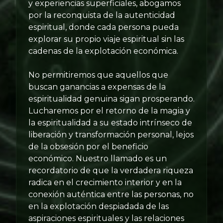
y experiencias superficiales, abogamos
por la reconquista de la autenticidad
espiritual, donde cada persona pueda
explorar su propio viaje espiritual sin las
cadenas de la explotación económica.
No permitiremos que aquellos que
buscan ganancias a expensas de la
espiritualidad genuina sigan prosperando.
Lucharemos por el retorno de la magia y
la espiritualidad a su estado intrínseco de
liberación y transformación personal, lejos
de la obsesión por el beneficio
económico. Nuestro llamado es un
recordatorio de que la verdadera riqueza
radica en el crecimiento interior y en la
conexión auténtica entre las personas, no
en la explotación despiadada de las
aspiraciones espirituales y las relaciones