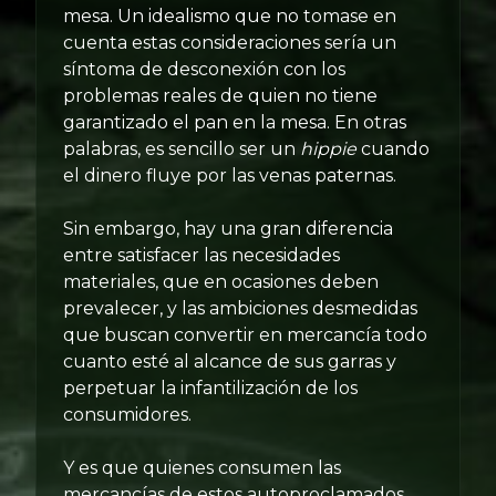
mesa. Un idealismo que no tomase en
cuenta estas consideraciones sería un
síntoma de desconexión con los
problemas reales de quien no tiene
garantizado el pan en la mesa. En otras
palabras, es sencillo ser un
hippie
cuando
el dinero fluye por las venas paternas.
Sin embargo, hay una gran diferencia
entre satisfacer las necesidades
materiales, que en ocasiones deben
prevalecer, y las ambiciones desmedidas
que buscan convertir en mercancía todo
cuanto esté al alcance de sus garras y
perpetuar la infantilización de los
consumidores.
Y es que quienes consumen las
mercancías de estos autoproclamados