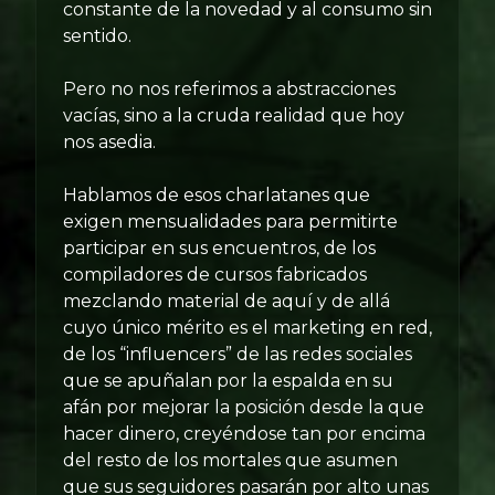
constante de la novedad y al consumo sin
sentido.
Pero no nos referimos a abstracciones
vacías, sino a la cruda realidad que hoy
nos asedia.
Hablamos de esos charlatanes que
exigen mensualidades para permitirte
participar en sus encuentros, de los
compiladores de cursos fabricados
mezclando material de aquí y de allá
cuyo único mérito es el marketing en red,
de los “influencers” de las redes sociales
que se apuñalan por la espalda en su
afán por mejorar la posición desde la que
hacer dinero, creyéndose tan por encima
del resto de los mortales que asumen
que sus seguidores pasarán por alto unas