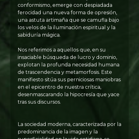
conformismo, emerge con despiadada
ferocidad una nueva forma de opresión,
una astuta artimaña que se camufla bajo
los velos de la iluminación espiritual y la
sabiduría mágica.
Nos referimos a aquellos que, en su
insaciable búsqueda de lucro y dominio,
explotan la profunda necesidad humana
de trascendencia y metamorfosis. Este
manifiesto sitúa sus perniciosas maniobras
en el epicentro de nuestra crítica,
desenmascarando la hipocresía que yace
tras sus discursos.
La sociedad moderna, caracterizada por la
predominancia de la imagen y la