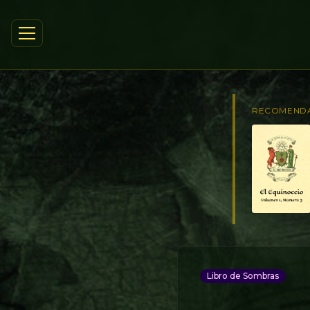
RECOMEND
Libro de Sombras