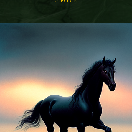
2019-10-19