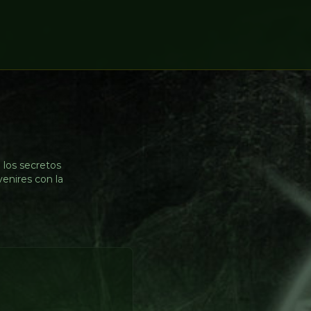
 los secretos
venires con la