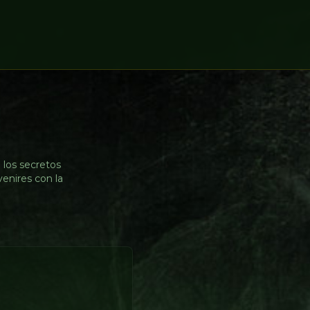
 los secretos
venires con la