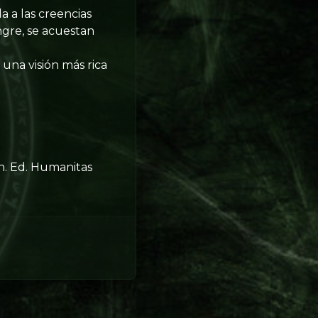
a a las creencias
gre, se acuestan
 una visión más rica
n. Ed. Humanitas