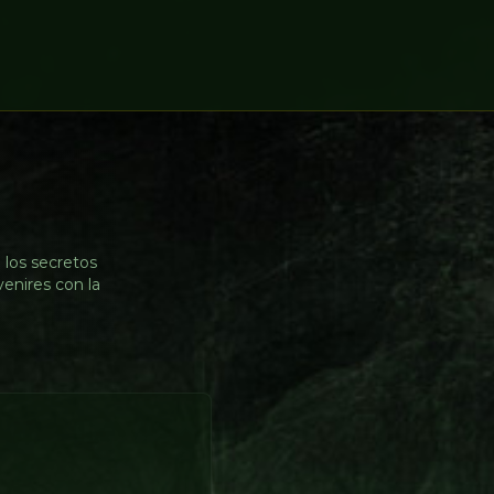
 los secretos
venires con la