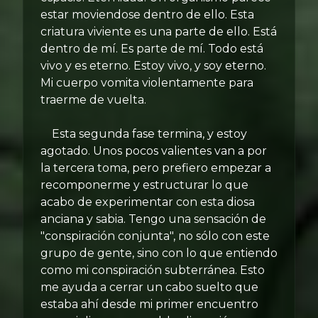
estar moviendose dentro de ello. Esta
criatura viviente es una parte de ello. Está
dentro de mí. Es parte de mí. Todo está
vivo y es eterno. Estoy vivo, y soy eterno.
Mi cuerpo vomita violentamente para
traerme de vuelta.
Esta segunda fase termina, y estoy
agotado. Unos pocos valientes van a por
la tercera toma, pero prefiero empezar a
recomponerme y estructurar lo que
acabo de experimentar con esta diosa
anciana y sabia. Tengo una sensación de
"conspiración conjunta", no sólo con este
grupo de gente, sino con lo que entiendo
como mi conspiración subterránea. Esto
me ayuda a cerrar un cabo suelto que
estaba ahí desde mi primer encuentro