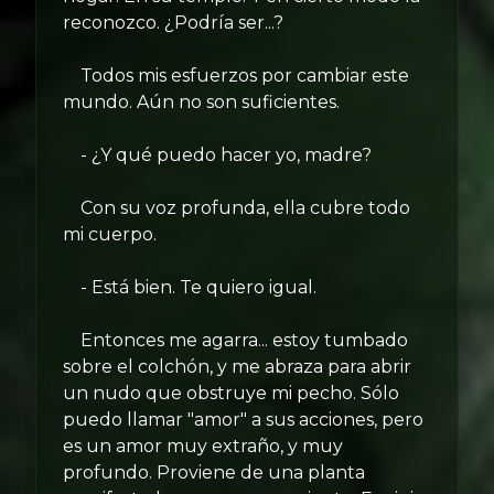
reconozco. ¿Podría ser...?
Todos mis esfuerzos por cambiar este
mundo. Aún no son suficientes.
- ¿Y qué puedo hacer yo, madre?
Con su voz profunda, ella cubre todo
mi cuerpo.
- Está bien. Te quiero igual.
Entonces me agarra... estoy tumbado
sobre el colchón, y me abraza para abrir
un nudo que obstruye mi pecho. Sólo
puedo llamar "amor" a sus acciones, pero
es un amor muy extraño, y muy
profundo. Proviene de una planta