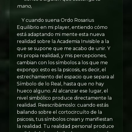
mano,
Y cuando suena Ordo Rosarius
Equilibrio en mi player, entiendo cómo
está adaptando mi mente esta nueva
realidad sobre la Academia Invisible a la
que se supone que me acabo de unir. Y
mi propia realidad, y mis percepciones,
cambian con los símbolos a los que me
expongo: esto es la psicosis, es decir, el
estrechamiento del espacio que separa al
Símbolo de lo Real, hasta que no hay
hueco alguno. Al alcanzar ese lugar, el
nivel simbólico produce directamente la
realidad. Reescribámoslo: cuando estás
bailando sobre el cortocircuíto de la
psicosis, tus símbolos crean y manifiestan
la realidad. Tu realidad personal produce