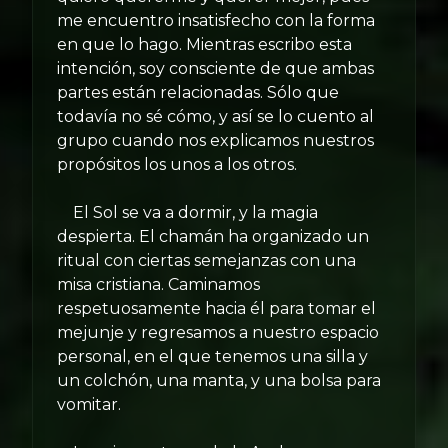
me encuentro insatisfecho con la forma
en que lo hago. Mientras escribo esta
intención, soy consciente de que ambas
partes están relacionadas. Sólo que
todavía no sé cómo, y así se lo cuento al
grupo cuando nos explicamos nuestros
propósitos los unos a los otros.
El Sol se va a dormir, y la magia
despierta. El chamán ha organizado un
ritual con ciertas semejanzas con una
misa cristiana. Caminamos
respetuosamente hacia él para tomar el
mejunje y regresamos a nuestro espacio
personal, en el que tenemos una silla y
un colchón, una manta, y una bolsa para
vomitar.