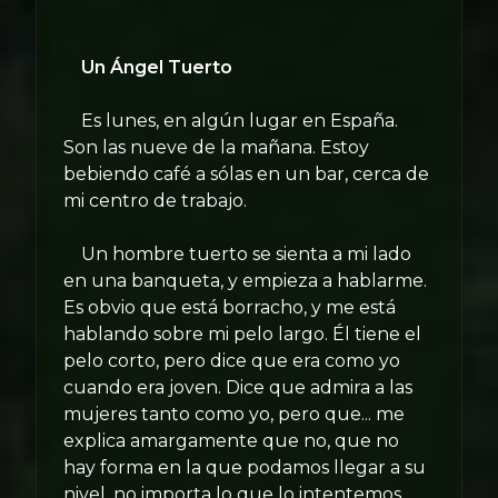
Un Ángel Tuerto
Es lunes, en algún lugar en España.
Son las nueve de la mañana. Estoy
bebiendo café a sólas en un bar, cerca de
mi centro de trabajo.
Un hombre tuerto se sienta a mi lado
en una banqueta, y empieza a hablarme.
Es obvio que está borracho, y me está
hablando sobre mi pelo largo. Él tiene el
pelo corto, pero dice que era como yo
cuando era joven. Dice que admira a las
mujeres tanto como yo, pero que... me
explica amargamente que no, que no
hay forma en la que podamos llegar a su
nivel, no importa lo que lo intentemos