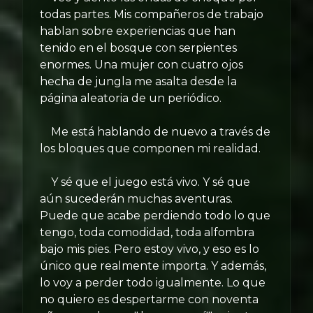
todas partes. Mis compañeros de trabajo
hablan sobre experiencias que han
tenido en el bosque con serpientes
enormes. Una mujer con cuatro ojos
hecha de jungla me asalta desde la
página aleatoria de un periódico.
Me está hablando de nuevo a través de
los bloques que componen mi realidad.
Y sé que el juego está vivo. Y sé que
aún sucederán muchas aventuras.
Puede que acabe perdiendo todo lo que
tengo, toda comodidad, toda alfombra
bajo mis pies. Pero estoy vivo, y eso es lo
único que realmente importa. Y además,
lo voy a perder todo igualmente. Lo que
no quiero es despertarme con noventa