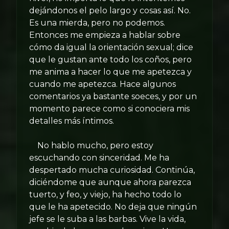
dejándonos el pelo largo y cosas así. No.
Es una mierda, pero no podemos.
Entonces me empieza a hablar sobre
cómo da igual la orientación sexual; dice
que le gustan ante todo los coños, pero
me anima a hacer lo que me apetezca y
cuando me apetezca. Hace algunos
comentarios ya bastante soeces, y por un
momento parece como si conociera mis
detalles más íntimos.
No hablo mucho, pero estoy
escuchando con sinceridad. Me ha
despertado mucha curiosidad. Continúa,
diciéndome que aunque ahora parezca
tuerto, y feo, y viejo, ha hecho todo lo
que le ha apetecido. No deja que ningún
jefe se le suba a las barbas. Vive la vida,