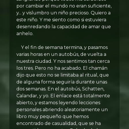
por cambiar el mundo no eran suficiente,
y... y vislumbro un niño precioso. Quiero a
este niño. Y me siento como si estuviera
desenredando la capacidad de amar que
anhelo.
Y el fin de semana termina, y pasamos
varias horas en un autobús, de vuelta a
nuestra ciudad. Y nos sentimos tan cerca
los tres. Pero no ha acabado. El chamán
dijo que esto no se limitaba al ritual, que
de alguna forma seguiría durante unas
dos semanas. En el autobús, Schatten,
Calandar, y yo. El enlace está totalmente
abierto, y estamos leyendo lecciones
personales abriendo aleatoriamente un
libro muy pequeño que hemos
encontrado de casualidad, que se ha