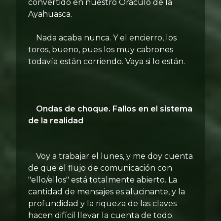
convertido en nuestro Oráculo de la
Ayahuasca.
Nada acaba nunca. Y el encierro, los
toros, bueno, pues los muy cabrones
todavía están corriendo. Vaya si lo están.
Ondas de choque. Fallos en el sistema
de la realidad
Voy a trabajar el lunes, y me doy cuenta
de que el flujo de comunicación con
"ello/ellos" está totalmente abierto. La
cantidad de mensajes es alucinante, y la
profundidad y la riqueza de las claves
hacen difícil llevar la cuenta de todo.