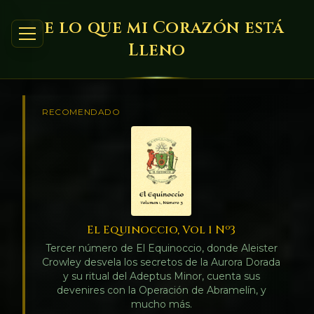
De lo que mi Corazón está
Lleno
RECOMENDADO
El Equinoccio, Vol 1 Nº3
Tercer número de El Equinoccio, donde Aleister
Crowley desvela los secretos de la Aurora Dorada
y su ritual del Adeptus Minor, cuenta sus
devenires con la Operación de Abramelín, y
mucho más.