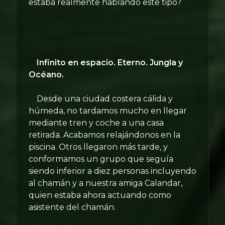
estaba realmente hablando este tipo?
Infinito en espacio. Eterno. Jungla y
Océano.
Desde una ciudad costera cálida y
húmeda, no tardamos mucho en llegar
mediante tren y coche a una casa
retirada. Acabamos relajándonos en la
piscina. Otros llegaron más tarde, y
conformamos un grupo que seguía
siendo inferior a diez personas incluyendo
al chamán y a nuestra amiga Calandar,
quien estaba ahora actuando como
asistente del chamán.