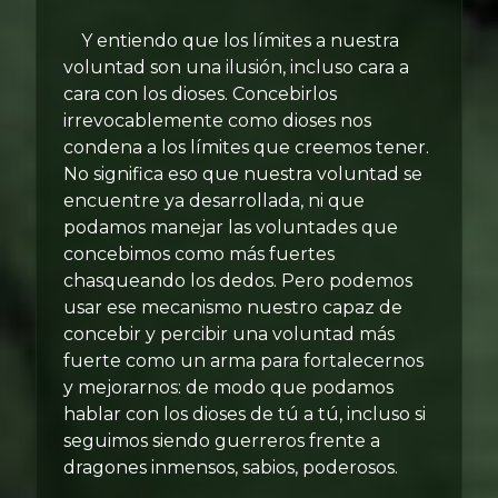
Y entiendo que los límites a nuestra
voluntad son una ilusión, incluso cara a
cara con los dioses. Concebirlos
irrevocablemente como dioses nos
condena a los límites que creemos tener.
No significa eso que nuestra voluntad se
encuentre ya desarrollada, ni que
podamos manejar las voluntades que
concebimos como más fuertes
chasqueando los dedos. Pero podemos
usar ese mecanismo nuestro capaz de
concebir y percibir una voluntad más
fuerte como un arma para fortalecernos
y mejorarnos: de modo que podamos
hablar con los dioses de tú a tú, incluso si
seguimos siendo guerreros frente a
dragones inmensos, sabios, poderosos.