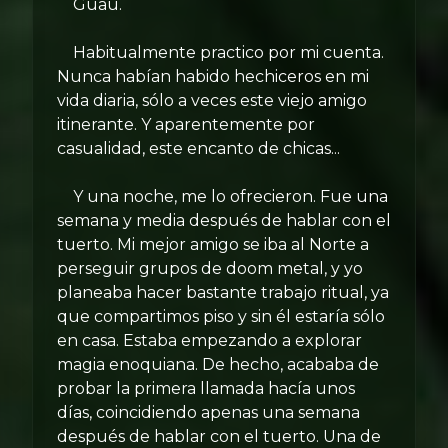
Guau.
Habitualmente practico por mi cuenta.
Nunca habían habido hechiceros en mi
vida diaria, sólo a veces este viejo amigo
itinerante. Y aparentemente por
casualidad, este encanto de chicas...
Y una noche, me lo ofrecieron. Fue una
semana y media después de hablar con el
tuerto. Mi mejor amigo se iba al Norte a
perseguir grupos de doom metal, y yo
planeaba hacer bastante trabajo ritual, ya
que compartimos piso y sin él estaría sólo
en casa. Estaba empezando a explorar
magia enoquiana. De hecho, acababa de
probar la primera llamada hacía unos
días, coincidiendo apenas una semana
después de hablar con el tuerto. Una de