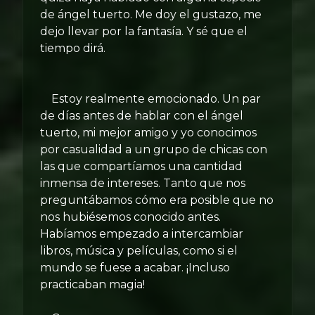
de ángel tuerto. Me doy el gustazo, me
dejo llevar por la fantasía. Y sé que el
tiempo dirá.
Estoy realmente emocionado. Un par
de días antes de hablar con el ángel
tuerto, mi mejor amigo y yo conocimos
por casualidad a un grupo de chicas con
las que compartíamos una cantidad
inmensa de intereses. Tanto que nos
preguntábamos cómo era posible que no
nos hubiésemos conocido antes.
Habíamos empezado a intercambiar
libros, música y películas, como si el
mundo se fuese a acabar. ¡Incluso
practicaban magia!