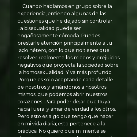
Cuando hablamos en grupo sobre la
experiencia, entiendo algunas de las
cuestiones que he dejado sin controlar.
La bisexualidad puede ser
engañosamente cómoda. Puedes
prestarle atención principalmente a tu
lado hétero, con lo que no tienes que
resolver realmente los miedos y prejuicios
negativos que proyecta la sociedad sobre
la homosexualidad. Y va más profundo.
Porque es sólo aceptando cada detalle
de nosotros y amándonos a nosotros
mismos, que podemos abrir nuestros
corazones. Para poder dejar que fluya
hacia fuera, y amar de verdad a los otros.
Pero esto es algo que tengo que hacer
en mi vida diaria; esto pertenece a la
práctica. No quiero que mi mente se